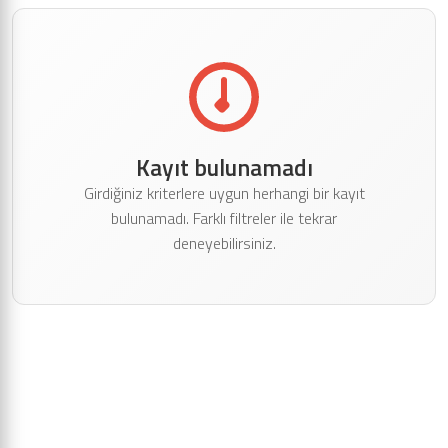
Kayıt bulunamadı
Girdiğiniz kriterlere uygun herhangi bir kayıt
bulunamadı. Farklı filtreler ile tekrar
deneyebilirsiniz.